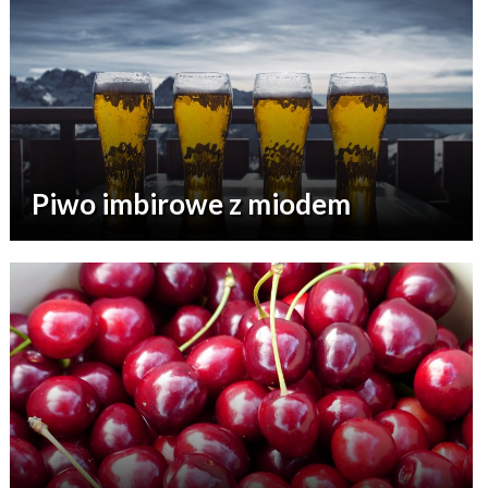
Piwo imbirowe z miodem