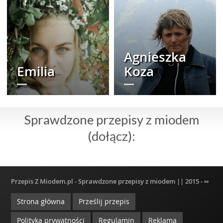
Agnieszka
Emilia
Koza
Sprawdzone przepisy z miodem
(dołącz):
Przepis Z Miodem.pl - Sprawdzone przepisy z miodem || 2015 - ∞
Strona główna
Prześlij przepis
Polityka prywatności
Regulamin
Reklama