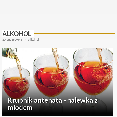
ALKOHOL
Strona główna
Alkohol
Krupnik antenata - nalewka z
miodem