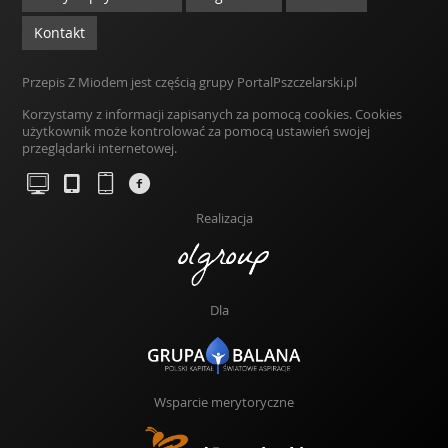
Kontakt
Przepis Z Miodem jest częścią grupy PortalPszczelarski.pl
Korzystamy z informacji zapisanych za pomocą cookies. Cookies
użytkownik może kontrolować za pomocą ustawień swojej
przeglądarki internetowej.
Realizacja
Dla
Wsparcie merytoryczne