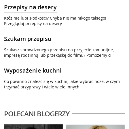
Przepisy na desery
Któż nie lubi słodkości? Chyba nie ma nikogo takiego!
Przeglądaj przepisy na desery
Szukam przepisu
Szukasz sprawdzonego przepisu na przyjęcie komunijne,
imprezę rodzinną lub przekąskę do filmu? Pomożemy ci!
Wyposażenie kuchni
Co powinno znaleźć się w kuchni, jakie wybrać noże, w czym
trzymać przyprawy i wiele wiele innych.
POLECANI BLOGERZY