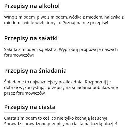
Przepisy na alkohol
Wino z miodem, piwo z miodem, wódka z miodem, nalewka z
miodem i wiele wiele innych. Poznaj na nie przepisy!
Przepisy na sałatki
Sałatki z miodem są ekstra. Wypróbuj propozycje naszych
forumowiczów!
Przepisy na śniadania
Śniadanie to najważniejszy posiłek dnia. Rozpocznij je
dobrze wykorzystując przepisy na śniadania publikowane
przez forumowiczów.
Przepisy na ciasta
Ciasta z miodem to coś, co nie tylko kochają łasuchy!
Sprawdź sprawdzone przepisy na ciasta na każdą okazję!